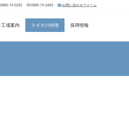
0985-74-0292
0985-74-3483
お問い合わせフォーム
工場案内
スギオの特徴
採用情報