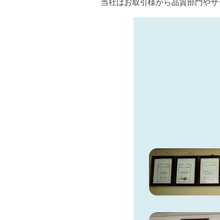
当社はお取引様から品質部門やサ