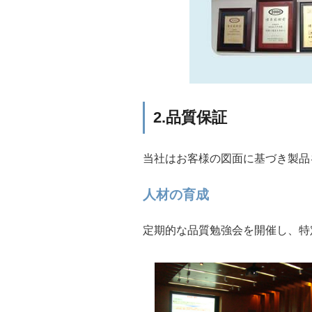
2.品質保証
当社はお客様の図面に基づき製品
人材の育成
定期的な品質勉強会を開催し、特