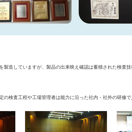
を製造していますが、製品の出来映え確認は蓄積された検査技
定の検査工程や工場管理者は能力に沿った社内・社外の研修で