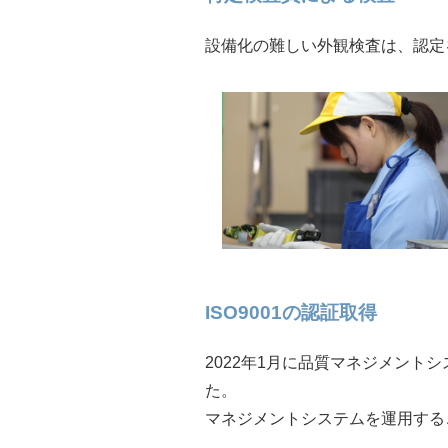
設備化の難しい外観検査は、認定
ISO9001の認証取得
2022年1月に品質マネジメントシ
た。 「顧客
マネジメントシステムを運用する