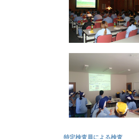
特定検査員による検査