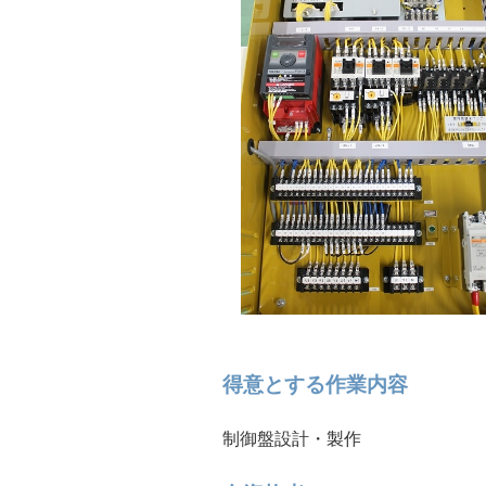
得意とする作業内容
制御盤設計・製作