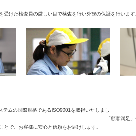
を受けた検査員の厳しい目で検査を行い外観の保証を行います
ステムの国際規格であるISO9001を取得いたしまし
満足」や「品質保証」を
ことで、お客様に安心と信頼をお届けします。