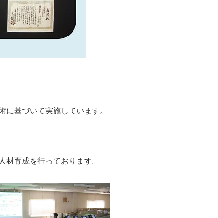
術に基づいて実施しています。
人材育成を行っております。