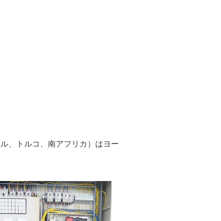
ジル、トルコ、南アフリカ）はヨー