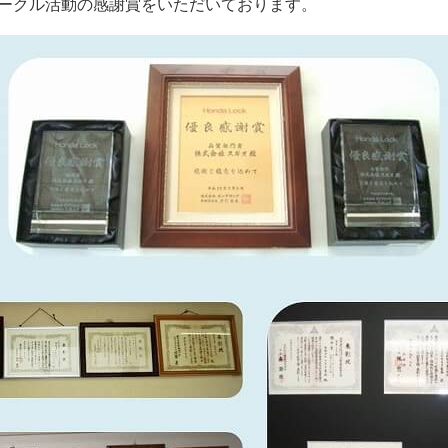
ークル活動の感謝賞をいただいております。