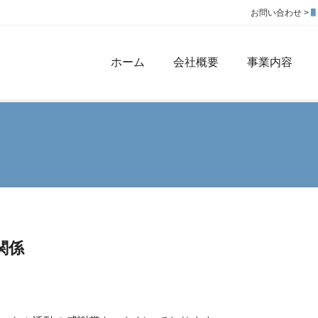
お問い合わせ >
ホーム
会社概要
事業内容
関係